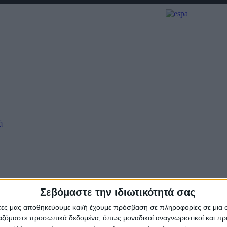
ή
Σεβόμαστε την ιδιωτικότητά σας
άτες μας αποθηκεύουμε και/ή έχουμε πρόσβαση σε πληροφορίες σε μια
ργαζόμαστε προσωπικά δεδομένα, όπως μοναδικοί αναγνωριστικοί και 