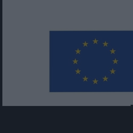
Οι σπουδαστές