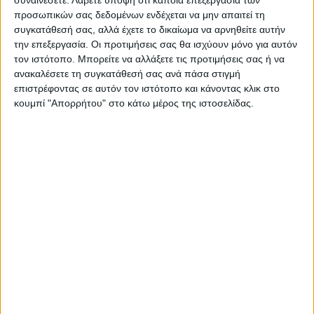
προσωπικών σας δεδομένων ενδέχεται να μην απαιτεί τη
συγκατάθεσή σας, αλλά έχετε το δικαίωμα να αρνηθείτε αυτήν
την επεξεργασία. Οι προτιμήσεις σας θα ισχύουν μόνο για αυτόν
τον ιστότοπο. Μπορείτε να αλλάξετε τις προτιμήσεις σας ή να
ανακαλέσετε τη συγκατάθεσή σας ανά πάσα στιγμή
επιστρέφοντας σε αυτόν τον ιστότοπο και κάνοντας κλικ στο
κουμπί "Απορρήτου" στο κάτω μέρος της ιστοσελίδας.