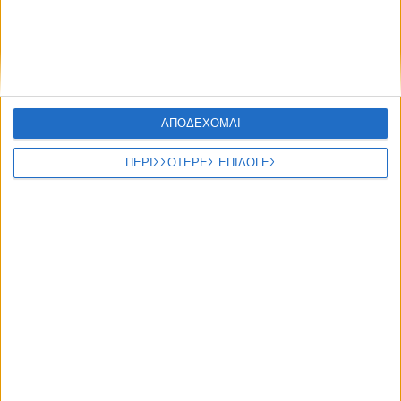
ΑΠΟΔΕΧΟΜΑΙ
ΠΕΡΙΣΣΟΤΕΡΕΣ ΕΠΙΛΟΓΕΣ