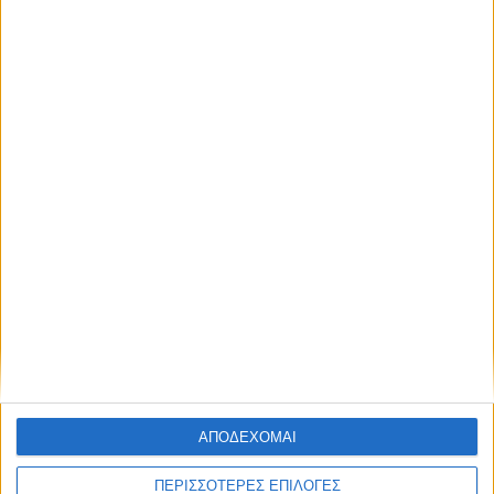
ΑΠΟΔΕΧΟΜΑΙ
ΠΕΡΙΣΣΟΤΕΡΕΣ ΕΠΙΛΟΓΕΣ