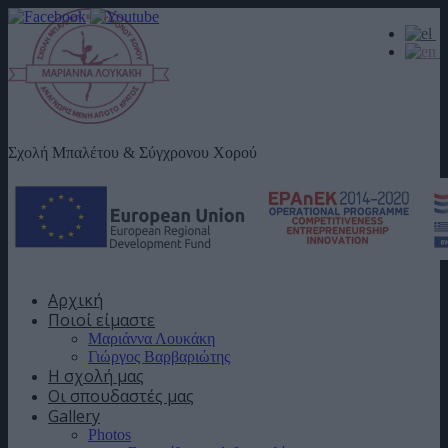
Σχολή Μπαλέτου & Σύγχρονου Χορού
Αρχική
Ποιοί είμαστε
Μαριάννα Λουκάκη
Γιώργος Βαρβαριώτης
Η σχολή μας
Οι σπουδαστές μας
Gallery
Photos