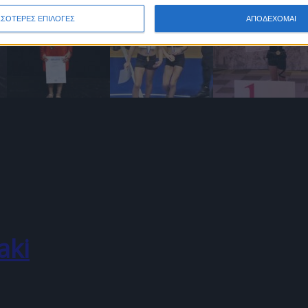
ΣΣΟΤΕΡΕΣ ΕΠΙΛΟΓΕΣ
ΑΠΟΔΕΧΟΜΑΙ
aki